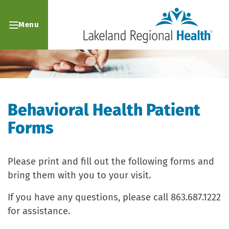
Menu
Behavioral Health Patient
Forms
Please print and fill out the following forms and
bring them with you to your visit.
If you have any questions, please call 863.687.1222
for assistance.