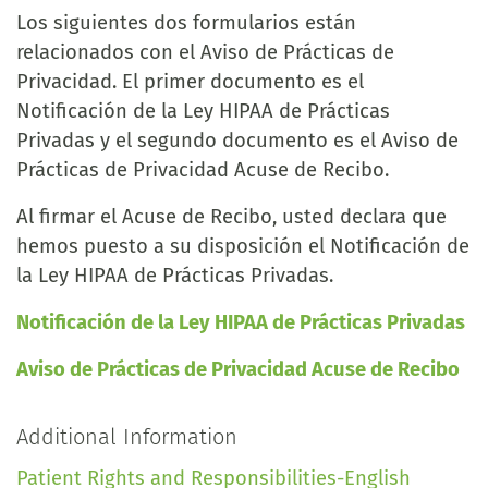
Los siguientes dos formularios están
relacionados con el Aviso de Prácticas de
Privacidad. El primer documento es el
Notificación de la Ley HIPAA de Prácticas
Privadas y el segundo documento es el Aviso de
Prácticas de Privacidad Acuse de Recibo.
Al firmar el Acuse de Recibo, usted declara que
hemos puesto a su disposición el Notificación de
la Ley HIPAA de Prácticas Privadas.
Notificación de la Ley HIPAA de Prácticas Privadas
Aviso de Prácticas de Privacidad Acuse de Recibo
Additional Information
Patient Rights and Responsibilities-English