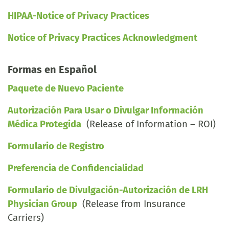
HIPAA-Notice of Privacy Practices
Notice of Privacy Practices Acknowledgment
Formas en Español
Paquete de Nuevo Paciente
Autorización Para Usar o Divulgar Información
Médica Protegida
(Release of Information – ROI)
Formulario de Registro
Preferencia de Confidencialidad
Formulario de Divulgación-Autorización de LRH
Physician Group
(Release from Insurance
Carriers)