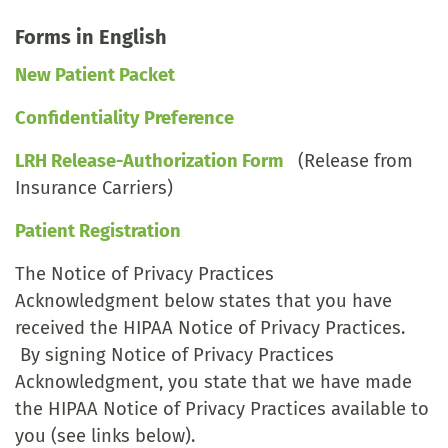
Forms in English
New Patient Packet
Confidentiality Preference
LRH Release-Authorization Form
(Release from
Insurance Carriers)
Patient Registration
The Notice of Privacy Practices
Acknowledgment below states that you have
received the HIPAA Notice of Privacy Practices.
By signing Notice of Privacy Practices
Acknowledgment, you state that we have made
the HIPAA Notice of Privacy Practices available to
you (see links below).